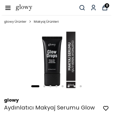
0
glowy Ürünler
Makyaj Ürünleri
glowy
Aydınlatıcı Makyaj Serumu Glow