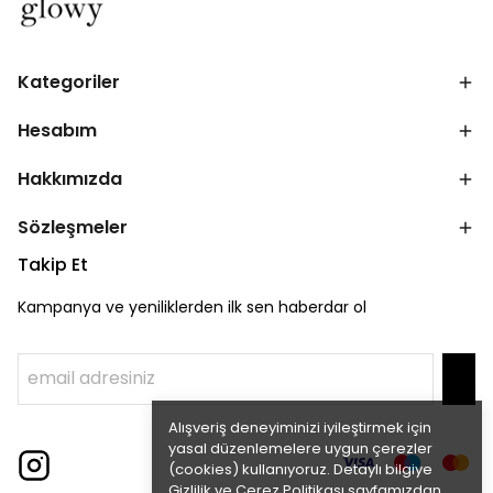
Kategoriler
Hesabım
Hakkımızda
Sözleşmeler
Takip Et
Kampanya ve yeniliklerden ilk sen haberdar ol
Alışveriş deneyiminizi iyileştirmek için
yasal düzenlemelere uygun çerezler
(cookies) kullanıyoruz. Detaylı bilgiye
Gizlilik ve Çerez Politikası
sayfamızdan